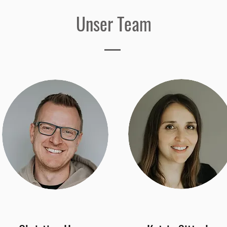
Unser Team