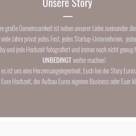
Unsere Story
e große Gemeinsamkeit ist neben unserer Liebe zueinander die 
viele Jahre privat jedes Fest, jedes Startup-Unternehmen, jed
y und jede Hochzeit fotografiert und immer noch nicht genug h
UNBEDINGT
weiter machen!
 es ist uns eine Herzensangelegenheit, Euch bei der Story Eures
es Eure Hochzeit, der Aufbau Eures eigenen Business oder Euer 