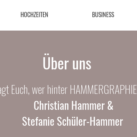
HOCHZEITEN
BUSINESS
Über uns
ragt Euch, wer hinter HAMMERGRAPHIE
Christian Hammer &
Stefanie Schüler-Hammer