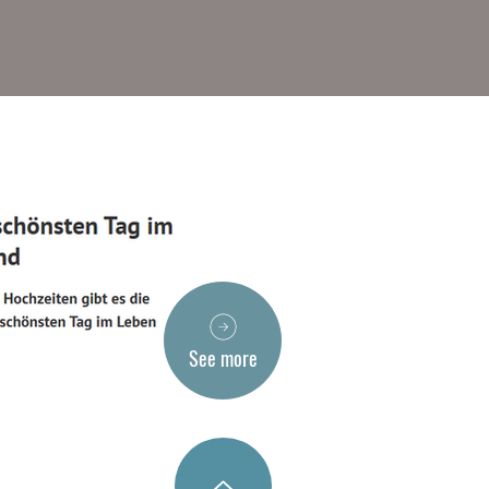
See more