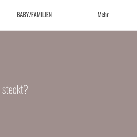
BABY/FAMILIEN
Mehr
 steckt?